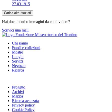
27.03.1915
Carica altri risultati
Hai documenti o immagini da condividere?
Scrivici una mail
Chi siamo
Fondi e collezioni
Mostre
Luoghi
Servizi
Negozio
Ricerca
Progetto
Archivi
Mappa
Ricerca avanzata
Privacy policy
Cookie Policy